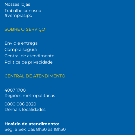
Nossas lojas
Trabalhe conosco
#vemprasipo
SOBRE O SERVIÇO
Envio e entrega
Compra segura
Central de atendimento
Politica de privacidade
CENTRAL DE ATENDIMENTO
4007 1700
Regiões metropolitanas
0800 006 2020
Demais localidades
Horário de atendimento:
Seg. a Sex. das 8h30 às 18h30