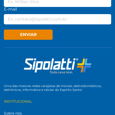
E-mail
ENVIAR
Uma das maiores redes varejistas de móveis, eletrodomésticos,
eletrônicos, informática e celular do Espírito Santo!
INSTITUCIONAL
Sobre nós