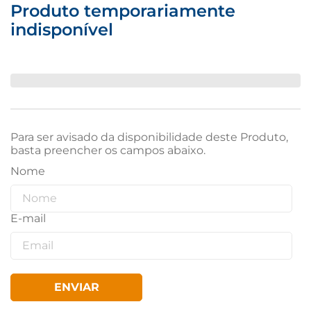
Produto temporariamente
indisponível
Para ser avisado da disponibilidade deste Produto,
basta preencher os campos abaixo.
ENVIAR