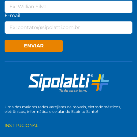
E-mail
ENVIAR
Uma das maiores redes varejistas de móveis, eletrodomésticos,
eletrônicos, informática e celular do Espírito Santo!
INSTITUCIONAL