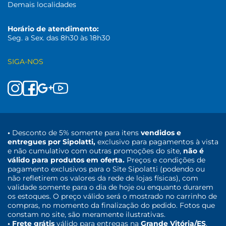
Demais localidades
Horário de atendimento:
Seg. a Sex. das 8h30 às 18h30
SIGA-NOS
•
Desconto de 5% somente para itens
vendidos e
entregues por Sipolatti,
exclusivo para pagamentos à vista
e não cumulativo com outras promoções do site,
não é
válido para produtos em oferta.
Preços e condições de
pagamento exclusivos para o Site Sipolatti (podendo ou
não refletirem os valores da rede de lojas físicas), com
validade somente para o dia de hoje ou enquanto durarem
os estoques. O preço válido será o mostrado no carrinho de
compras, no momento da finalização do pedido. Fotos que
constam no site, são meramente ilustrativas.
• Frete grátis
válido para entregas na
Grande Vitória/ES
,