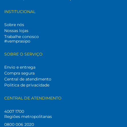
INSTITUCIONAL
Sobre nós
Nossas lojas
Trabalhe conosco
#vemprasipo
SOBRE O SERVIÇO
Envio e entrega
Compra segura
Central de atendimento
Politica de privacidade
CENTRAL DE ATENDIMENTO
4007 1700
Regiões metropolitanas
0800 006 2020