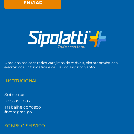
ENVIAR
Uma das maiores redes varejistas de móveis, eletrodomésticos,
eletrônicos, informática e celular do Espírito Santo!
INSTITUCIONAL
Sobre nós
Nossas lojas
Trabalhe conosco
#vemprasipo
SOBRE O SERVIÇO