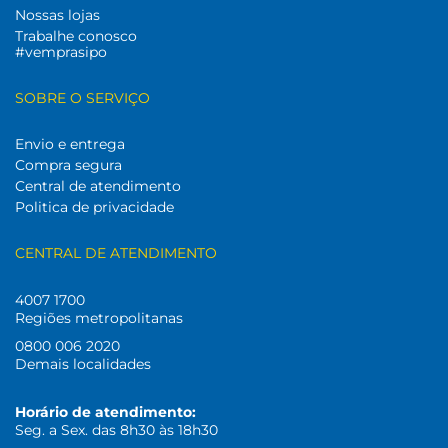
Nossas lojas
Trabalhe conosco
#vemprasipo
SOBRE O SERVIÇO
Envio e entrega
Compra segura
Central de atendimento
Politica de privacidade
CENTRAL DE ATENDIMENTO
4007 1700
Regiões metropolitanas
0800 006 2020
Demais localidades
Horário de atendimento:
Seg. a Sex. das 8h30 às 18h30