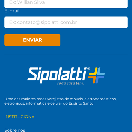
E-mail
ENVIAR
Uma das maiores redes varejistas de móveis, eletrodomésticos,
eletrônicos, informática e celular do Espírito Santo!
INSTITUCIONAL
Sobre nós