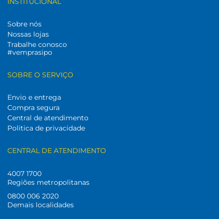
INSTITUCIONAL
Sobre nós
Nossas lojas
Trabalhe conosco
#vemprasipo
SOBRE O SERVIÇO
Envio e entrega
Compra segura
Central de atendimento
Politica de privacidade
CENTRAL DE ATENDIMENTO
4007 1700
Regiões metropolitanas
0800 006 2020
Demais localidades