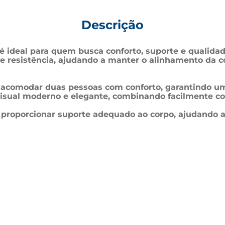
Descrição
 ideal para quem busca conforto, suporte e qualidad
e resistência, ajudando a manter o alinhamento da c
a acomodar duas pessoas com conforto, garantindo u
visual moderno e elegante, combinando facilmente com
 proporcionar suporte adequado ao corpo, ajudando a