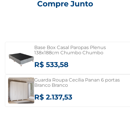
Compre Junto
Base Box Casal Paropas Plenus
138x188cm Chumbo Chumbo
R$ 533,58
Guarda Roupa Cecília Panan 6 portas
Branco Branco
R$ 2.137,53