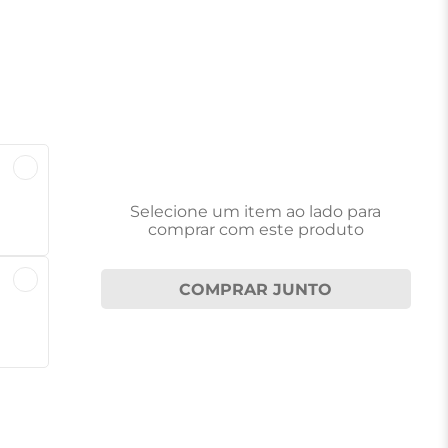
Selecione um item
ao lado
para
comprar com este produto
COMPRAR JUNTO