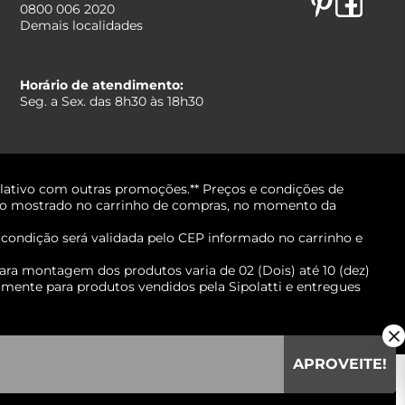
0800 006 2020
Demais localidades
Horário de atendimento:
Seg. a Sex. das 8h30 às 18h30
lativo com outras promoções.** Preços e condições de
erá o mostrado no carrinho de compras, no momento da
A condição será validada pelo CEP informado no carrinho e
ara montagem dos produtos varia de 02 (Dois) até 10 (dez)
mente para produtos vendidos pela Sipolatti e entregues
APROVEITE!