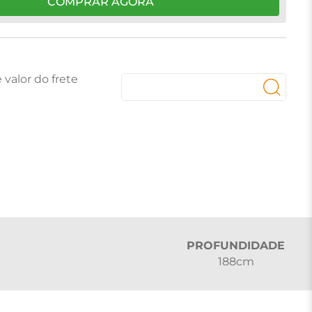
COMPRAR AGORA
PROFUNDIDADE
188cm