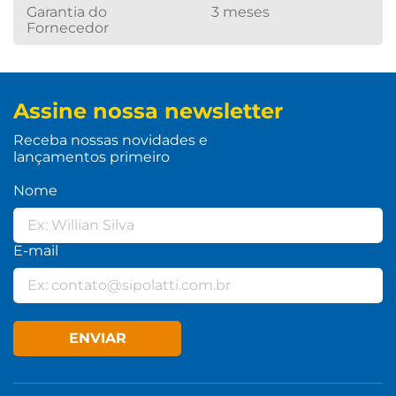
Garantia do
3 meses
Fornecedor
Assine nossa newsletter
Receba nossas novidades e
lançamentos primeiro
Nome
E-mail
ENVIAR