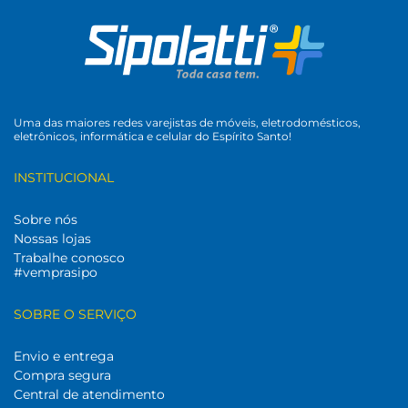
Uma das maiores redes varejistas de móveis, eletrodomésticos,
eletrônicos, informática e celular do Espírito Santo!
INSTITUCIONAL
Sobre nós
Nossas lojas
Trabalhe conosco
#vemprasipo
SOBRE O SERVIÇO
Envio e entrega
Compra segura
Central de atendimento