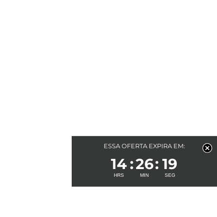
ESSA OFERTA EXPIRA EM:
14
26
19