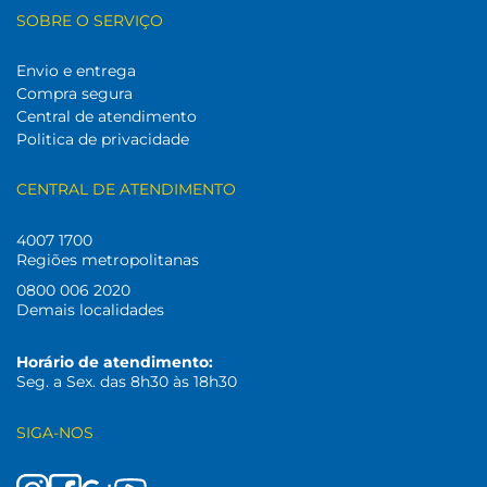
SOBRE O SERVIÇO
Envio e entrega
Compra segura
Central de atendimento
Politica de privacidade
CENTRAL DE ATENDIMENTO
4007 1700
Regiões metropolitanas
0800 006 2020
Demais localidades
Horário de atendimento:
Seg. a Sex. das 8h30 às 18h30
SIGA-NOS