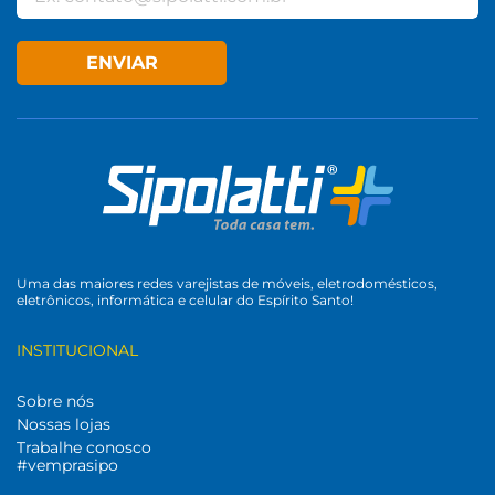
ENVIAR
Uma das maiores redes varejistas de móveis, eletrodomésticos,
eletrônicos, informática e celular do Espírito Santo!
INSTITUCIONAL
Sobre nós
Nossas lojas
Trabalhe conosco
#vemprasipo