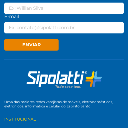
E-mail
ENVIAR
Uma das maiores redes varejistas de móveis, eletrodomésticos,
eletrônicos, informática e celular do Espírito Santo!
INSTITUCIONAL