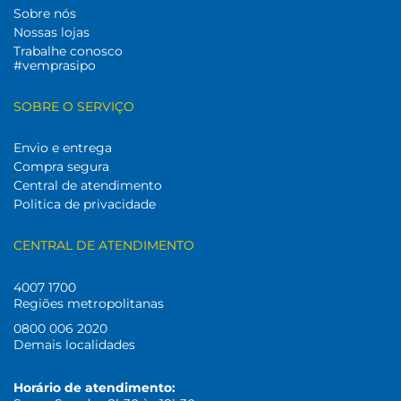
Sobre nós
Nossas lojas
Trabalhe conosco
#vemprasipo
SOBRE O SERVIÇO
Envio e entrega
Compra segura
Central de atendimento
Politica de privacidade
CENTRAL DE ATENDIMENTO
4007 1700
Regiões metropolitanas
0800 006 2020
Demais localidades
Horário de atendimento: