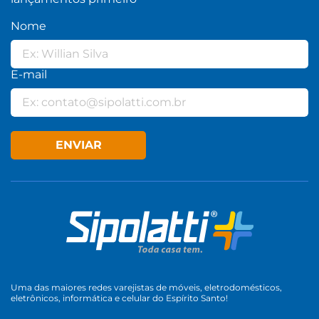
Nome
E-mail
ENVIAR
Uma das maiores redes varejistas de móveis, eletrodomésticos,
eletrônicos, informática e celular do Espírito Santo!