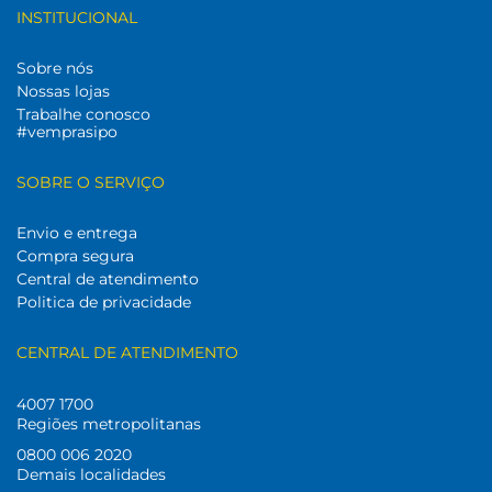
INSTITUCIONAL
Sobre nós
Nossas lojas
Trabalhe conosco
#vemprasipo
SOBRE O SERVIÇO
Envio e entrega
Compra segura
Central de atendimento
Politica de privacidade
CENTRAL DE ATENDIMENTO
4007 1700
Regiões metropolitanas
0800 006 2020
Demais localidades