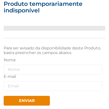
Produto temporariamente
indisponível
Para ser avisado da disponibilidade deste Produto,
basta preencher os campos abaixo.
ENVIAR