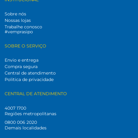
Sobre nós
Nossas lojas
Trabalhe conosco
#vemprasipo
SOBRE O SERVIÇO
Envio e entrega
Compra segura
Central de atendimento
Politica de privacidade
CENTRAL DE ATENDIMENTO
4007 1700
Regiões metropolitanas
0800 006 2020
Demais localidades