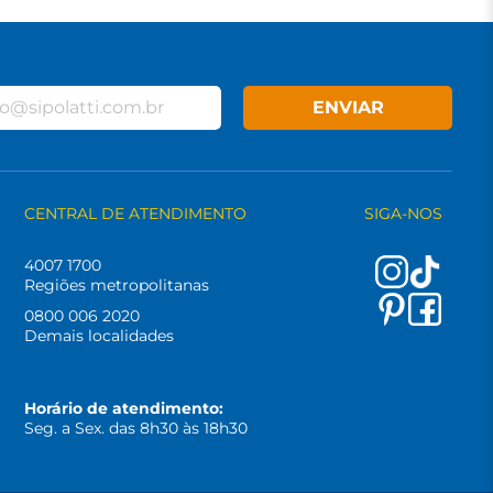
ENVIAR
CENTRAL DE ATENDIMENTO
SIGA-NOS
4007 1700
Regiões metropolitanas
0800 006 2020
Demais localidades
Horário de atendimento:
Seg. a Sex. das 8h30 às 18h30