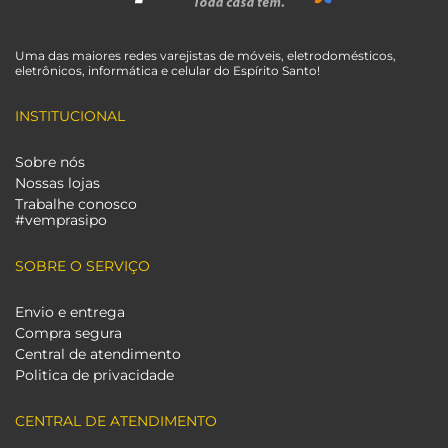
Uma das maiores redes varejistas de móveis, eletrodomésticos,
eletrônicos, informática e celular do Espírito Santo!
INSTITUCIONAL
Sobre nós
Nossas lojas
Trabalhe conosco
#vemprasipo
SOBRE O SERVIÇO
Envio e entrega
Compra segura
Central de atendimento
Politica de privacidade
CENTRAL DE ATENDIMENTO