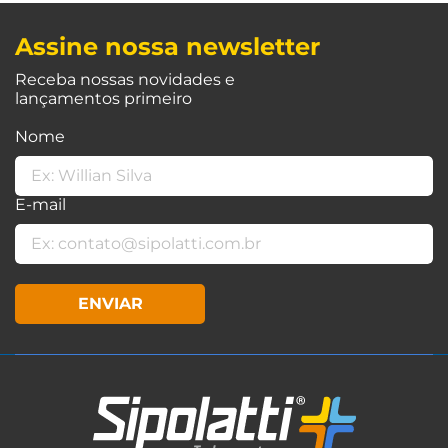
Assine nossa newsletter
Receba nossas novidades e
lançamentos primeiro
Nome
E-mail
ENVIAR