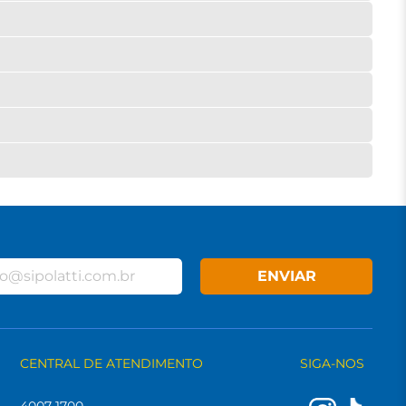
ENVIAR
CENTRAL DE ATENDIMENTO
SIGA-NOS