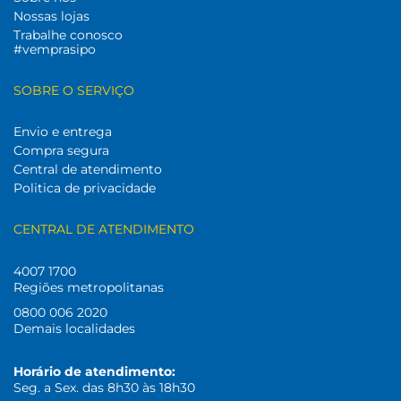
Nossas lojas
Trabalhe conosco
#vemprasipo
SOBRE O SERVIÇO
Envio e entrega
Compra segura
Central de atendimento
Politica de privacidade
CENTRAL DE ATENDIMENTO
4007 1700
Regiões metropolitanas
0800 006 2020
Demais localidades
Horário de atendimento:
Seg. a Sex. das 8h30 às 18h30