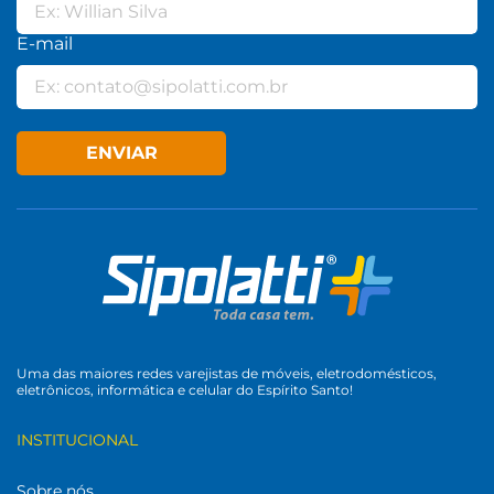
E-mail
ENVIAR
Uma das maiores redes varejistas de móveis, eletrodomésticos,
eletrônicos, informática e celular do Espírito Santo!
INSTITUCIONAL
Sobre nós