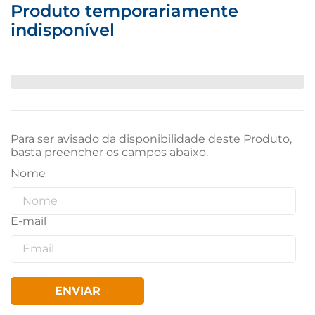
Produto temporariamente
indisponível
Para ser avisado da disponibilidade deste Produto,
basta preencher os campos abaixo.
ENVIAR