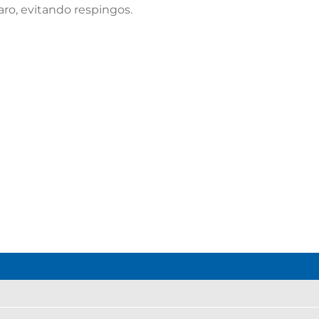
aro, evitando respingos.