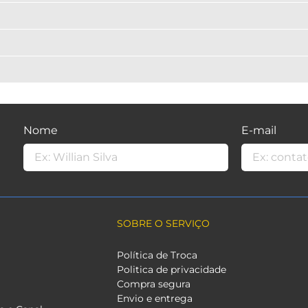
Nome
E-mail
SOBRE O SERVIÇO
Política de Troca
Politica de privacidade
Compra segura
Envio e entrega