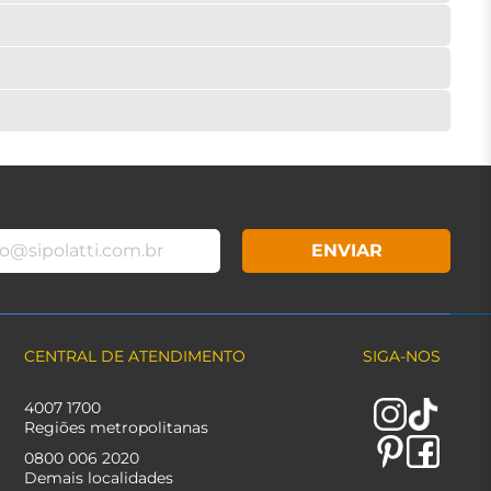
ENVIAR
CENTRAL DE ATENDIMENTO
SIGA-NOS
4007 1700
Regiões metropolitanas
0800 006 2020
Demais localidades