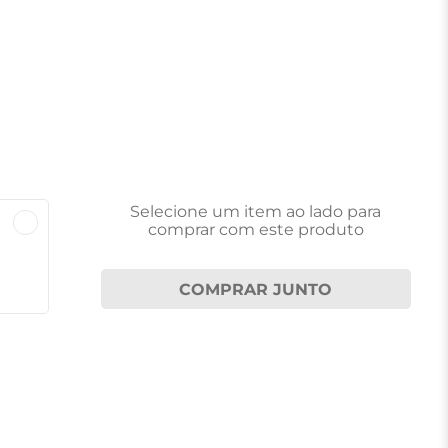
Selecione um item
ao lado
para
comprar com este produto
COMPRAR JUNTO