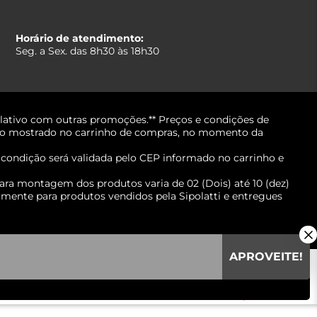
Horário de atendimento:
Seg. a Sex. das 8h30 às 18h30
lativo com outras promoções.** Preços e condições de
erá o mostrado no carrinho de compras, no momento da
A condição será validada pelo CEP informado no carrinho e
ara montagem dos produtos varia de 02 (Dois) até 10 (dez)
mente para produtos vendidos pela Sipolatti e entregues
APROVEITE!