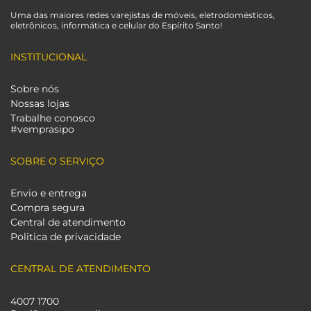
Uma das maiores redes varejistas de móveis, eletrodomésticos,
eletrônicos, informática e celular do Espírito Santo!
INSTITUCIONAL
Sobre nós
Nossas lojas
Trabalhe conosco
#vemprasipo
SOBRE O SERVIÇO
Envio e entrega
Compra segura
Central de atendimento
Politica de privacidade
CENTRAL DE ATENDIMENTO
4007 1700