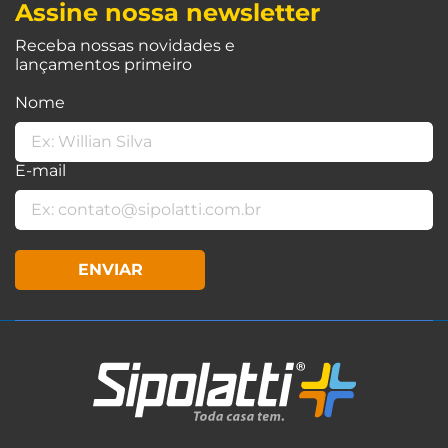
Assine nossa newsletter
Receba nossas novidades e
lançamentos primeiro
Nome
E-mail
ENVIAR