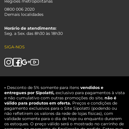
Regiões metropolitanas
0800 006 2020
Demais localidades
Horário de atendimento:
Seg. a Sex. das 8h30 às 18h30
SIGA-NOS
•
Desconto de 5% somente para itens
vendidos e
entregues por Sipolatti,
exclusivo para pagamentos à vista
e não cumulativo com outras promoções do site,
não é
válido para produtos em oferta.
Preços e condições de
pagamento exclusivos para o Site Sipolatti (podendo ou
não refletirem os valores da rede de lojas físicas), com
validade somente para o dia de hoje ou enquanto durarem
os estoques. O preço válido será o mostrado no carrinho de