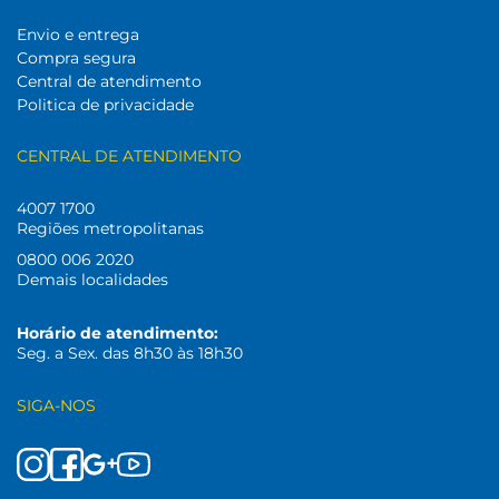
Envio e entrega
Compra segura
Central de atendimento
Politica de privacidade
CENTRAL DE ATENDIMENTO
4007 1700
Regiões metropolitanas
0800 006 2020
Demais localidades
Horário de atendimento:
Seg. a Sex. das 8h30 às 18h30
SIGA-NOS