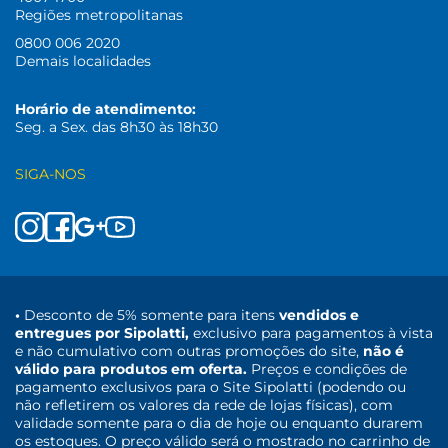
Regiões metropolitanas
0800 006 2020
Demais localidades
Horário de atendimento:
Seg. a Sex. das 8h30 às 18h30
SIGA-NOS
•
Desconto de 5% somente para itens
vendidos e
entregues por Sipolatti,
exclusivo para pagamentos à vista
e não cumulativo com outras promoções do site,
não é
válido para produtos em oferta.
Preços e condições de
pagamento exclusivos para o Site Sipolatti (podendo ou
não refletirem os valores da rede de lojas físicas), com
validade somente para o dia de hoje ou enquanto durarem
os estoques. O preço válido será o mostrado no carrinho de