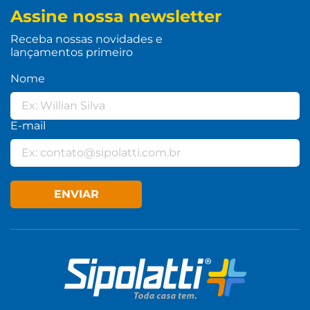
Assine nossa newsletter
Receba nossas novidades e
lançamentos primeiro
Nome
E-mail
ENVIAR