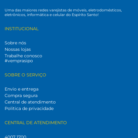
Uma das maiores redes varejistas de móveis, eletrodomésticos,
eletrônicos, informática e celular do Espírito Santo!
INSTITUCIONAL
Sobre nós
Nossas lojas
Trabalhe conosco
#vemprasipo
SOBRE O SERVIÇO
Envio e entrega
Compra segura
Central de atendimento
Politica de privacidade
CENTRAL DE ATENDIMENTO
4007 1700