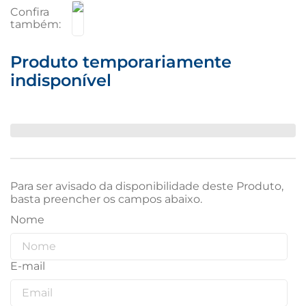
Produto temporariamente
indisponível
Para ser avisado da disponibilidade deste Produto,
basta preencher os campos abaixo.