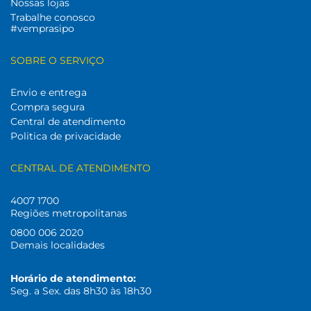
Nossas lojas
Trabalhe conosco
#vemprasipo
SOBRE O SERVIÇO
Envio e entrega
Compra segura
Central de atendimento
Politica de privacidade
CENTRAL DE ATENDIMENTO
4007 1700
Regiões metropolitanas
0800 006 2020
Demais localidades
Horário de atendimento:
Seg. a Sex. das 8h30 às 18h30