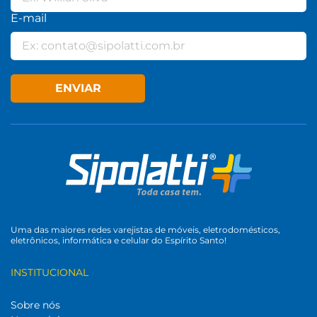
E-mail
ENVIAR
Uma das maiores redes varejistas de móveis, eletrodomésticos,
eletrônicos, informática e celular do Espírito Santo!
INSTITUCIONAL
Sobre nós