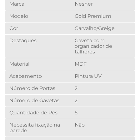
Marca
Nesher
Modelo
Gold Premium
Cor
Carvalho/Greige
Destaques
Gaveta com
organizador de
talheres
Material
MDF
Acabamento
Pintura UV
Número de Portas
2
Número de Gavetas
2
Quantidade de Pés
5
Necessita fixação na
Não
parede