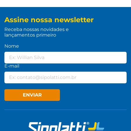
Assine nossa newsletter
Receba nossas novidades e
lançamentos primeiro
Nome
E-mail
ENVIAR