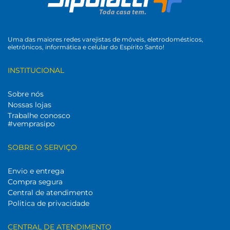
Uma das maiores redes varejistas de móveis, eletrodomésticos,
eletrônicos, informática e celular do Espírito Santo!
INSTITUCIONAL
Sobre nós
Nossas lojas
Trabalhe conosco
#vemprasipo
SOBRE O SERVIÇO
Envio e entrega
Compra segura
Central de atendimento
Politica de privacidade
CENTRAL DE ATENDIMENTO