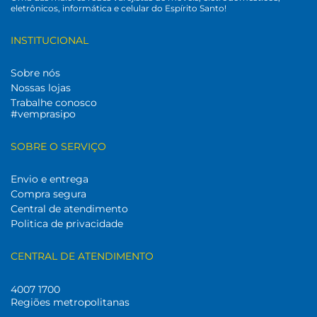
eletrônicos, informática e celular do Espírito Santo!
INSTITUCIONAL
Sobre nós
Nossas lojas
Trabalhe conosco
#vemprasipo
SOBRE O SERVIÇO
Envio e entrega
Compra segura
Central de atendimento
Politica de privacidade
CENTRAL DE ATENDIMENTO
4007 1700
Regiões metropolitanas