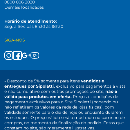
0800 006 2020
Demais localidades
Horário de atendimento:
Seg. a Sex. das 8h30 às 18h30
SIGA-NOS
•
Desconto de 5% somente para itens
vendidos e
entregues por Sipolatti,
exclusivo para pagamentos à vista
e não cumulativo com outras promoções do site,
não é
válido para produtos em oferta.
Preços e condições de
pagamento exclusivos para o Site Sipolatti (podendo ou
não refletirem os valores da rede de lojas físicas), com
validade somente para o dia de hoje ou enquanto durarem
os estoques. O preço válido será o mostrado no carrinho de
compras, no momento da finalização do pedido. Fotos que
constam no site, são meramente ilustrativas.