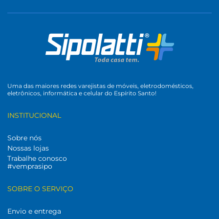
Uma das maiores redes varejistas de móveis, eletrodomésticos,
eletrônicos, informática e celular do Espírito Santo!
INSTITUCIONAL
Sobre nós
Nossas lojas
Trabalhe conosco
#vemprasipo
SOBRE O SERVIÇO
Envio e entrega