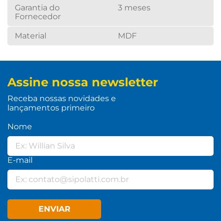
Garantia do
3 meses
Fornecedor
Material
MDF
Assine nossa newsletter
Receba nossas novidades e
lançamentos primeiro
Nome
E-mail
ENVIAR