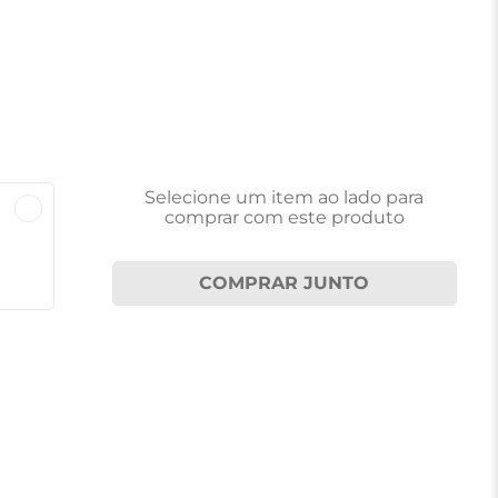
Selecione um item
ao lado
para
comprar com este produto
COMPRAR JUNTO