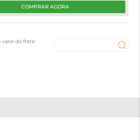
COMPRAR AGORA