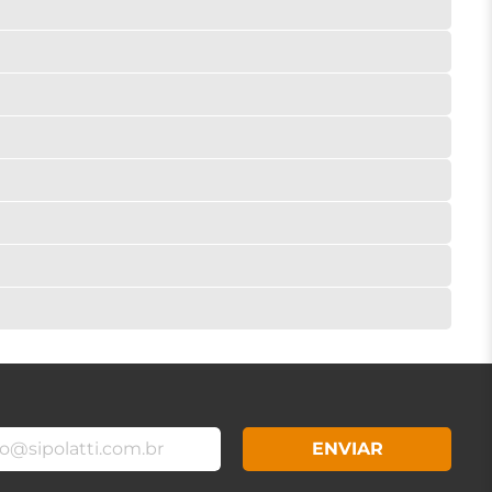
ENVIAR