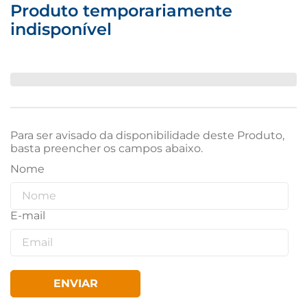
Produto temporariamente
indisponível
Para ser avisado da disponibilidade deste Produto,
basta preencher os campos abaixo.
ENVIAR