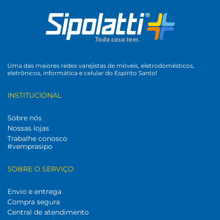
Uma das maiores redes varejistas de móveis, eletrodomésticos,
eletrônicos, informática e celular do Espírito Santo!
INSTITUCIONAL
Sobre nós
Nossas lojas
Trabalhe conosco
#vemprasipo
SOBRE O SERVIÇO
Envio e entrega
Compra segura
Central de atendimento