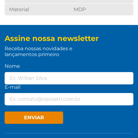
Material
MDP
Assine nossa newsletter
Receba nossas novidades e
lançamentos primeiro
Nome
E-mail
ENVIAR