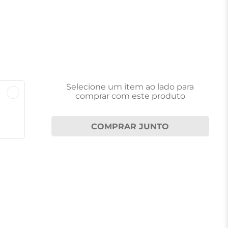
Selecione um item
ao lado
para
comprar com este produto
COMPRAR JUNTO