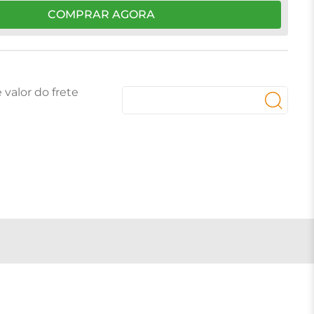
COMPRAR AGORA