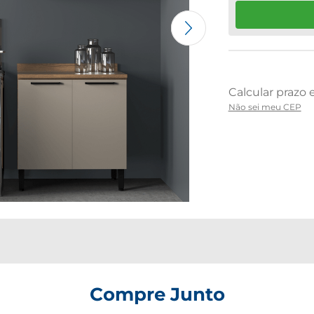
Não sei meu CEP
Compre Junto