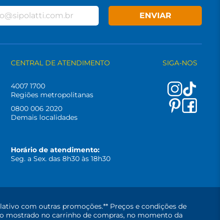
ENVIAR
CENTRAL DE ATENDIMENTO
SIGA-NOS
4007 1700
Regiões metropolitanas
0800 006 2020
Demais localidades
Horário de atendimento:
Seg. a Sex. das 8h30 às 18h30
lativo com outras promoções.** Preços e condições de
erá o mostrado no carrinho de compras, no momento da