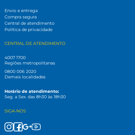
Envio e entrega
Compra segura
Central de atendimento
Politica de privacidade
CENTRAL DE ATENDIMENTO
4007 1700
Regiões metropolitanas
0800 006 2020
Demais localidades
Horário de atendimento:
Seg. a Sex. das 8h30 às 18h30
SIGA-NOS