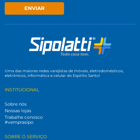
ENVIAR
Uma das maiores redes varejistas de móveis, eletrodomésticos,
eletrônicos, informática e celular do Espírito Santo!
INSTITUCIONAL
Sobre nós
Nossas lojas
Trabalhe conosco
#vemprasipo
SOBRE O SERVIÇO