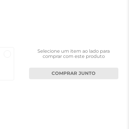
Selecione um item
ao lado
para
comprar com este produto
COMPRAR JUNTO