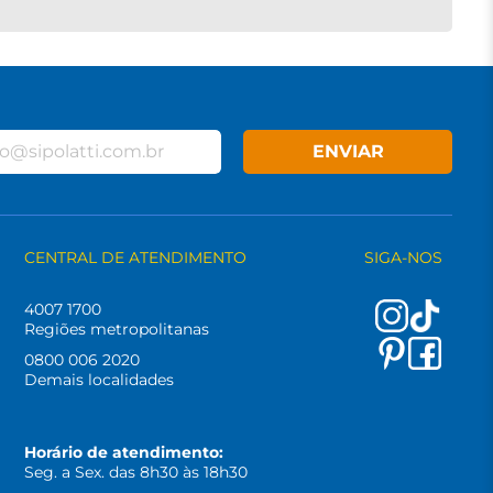
ENVIAR
CENTRAL DE ATENDIMENTO
SIGA-NOS
4007 1700
Regiões metropolitanas
0800 006 2020
Demais localidades
Horário de atendimento:
Seg. a Sex. das 8h30 às 18h30