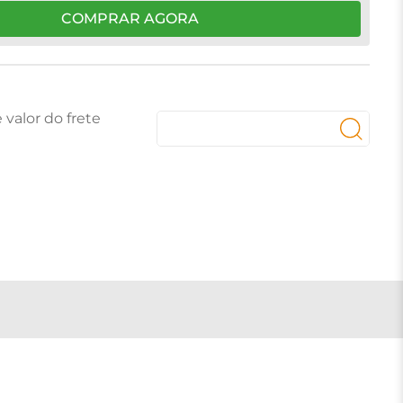
COMPRAR AGORA