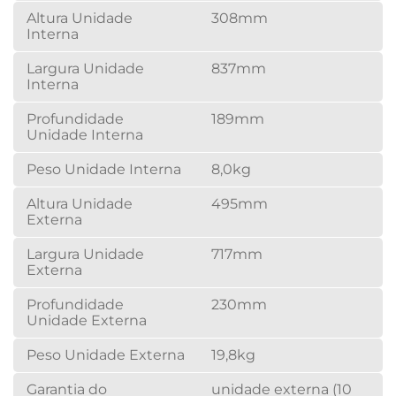
Altura Unidade
308mm
Interna
Largura Unidade
837mm
Interna
Profundidade
189mm
Unidade Interna
Peso Unidade Interna
8,0kg
Altura Unidade
495mm
Externa
Largura Unidade
717mm
Externa
Profundidade
230mm
Unidade Externa
Peso Unidade Externa
19,8kg
Garantia do
unidade externa (10