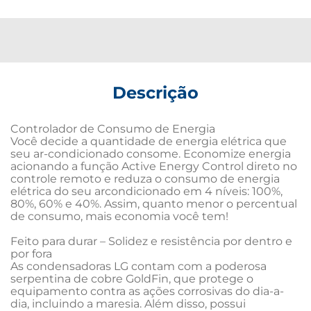
Descrição
Controlador de Consumo de Energia

Você decide a quantidade de energia elétrica que 
seu ar-condicionado consome. Economize energia 
acionando a função Active Energy Control direto no 
controle remoto e reduza o consumo de energia 
elétrica do seu arcondicionado em 4 níveis: 100%, 
80%, 60% e 40%. Assim, quanto menor o percentual 
de consumo, mais economia você tem!

Feito para durar – Solidez e resistência por dentro e 
por fora

As condensadoras LG contam com a poderosa 
serpentina de cobre GoldFin, que protege o 
equipamento contra as ações corrosivas do dia-a-
dia, incluindo a maresia. Além disso, possui 