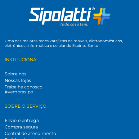
Uma das maiores redes varejistas de móveis, eletrodomésticos,
eletrônicos, informática e celular do Espírito Santo!
INSTITUCIONAL
Sobre nós
Nossas lojas
Trabalhe conosco
#vemprasipo
SOBRE O SERVIÇO
Envio e entrega
Compra segura
Central de atendimento