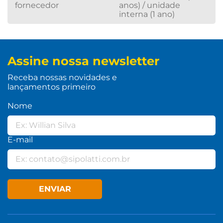
fornecedor
anos) / unidade
interna (1 ano)
Assine nossa newsletter
Receba nossas novidades e
lançamentos primeiro
Nome
E-mail
ENVIAR