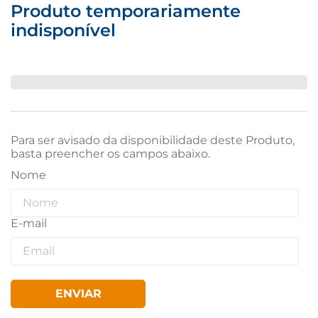
Produto temporariamente
indisponível
Para ser avisado da disponibilidade deste Produto,
basta preencher os campos abaixo.
ENVIAR