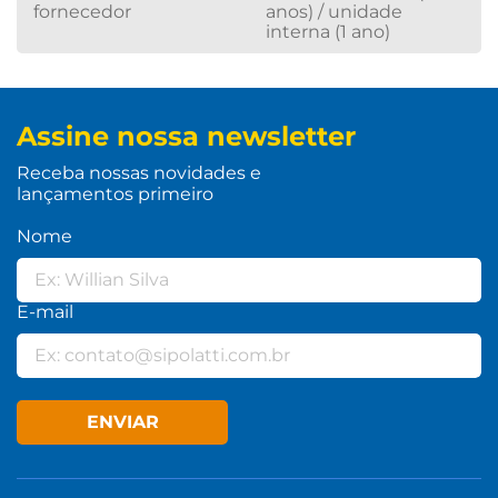
fornecedor
anos) / unidade
interna (1 ano)
Assine nossa newsletter
Receba nossas novidades e
lançamentos primeiro
Nome
E-mail
ENVIAR