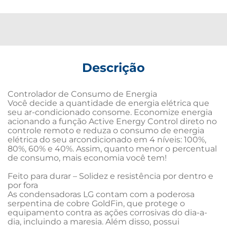
Descrição
Controlador de Consumo de Energia

Você decide a quantidade de energia elétrica que 
seu ar-condicionado consome. Economize energia 
acionando a função Active Energy Control direto no 
controle remoto e reduza o consumo de energia 
elétrica do seu arcondicionado em 4 níveis: 100%, 
80%, 60% e 40%. Assim, quanto menor o percentual 
de consumo, mais economia você tem!

Feito para durar – Solidez e resistência por dentro e 
por fora

As condensadoras LG contam com a poderosa 
serpentina de cobre GoldFin, que protege o 
equipamento contra as ações corrosivas do dia-a-
dia, incluindo a maresia. Além disso, possui 