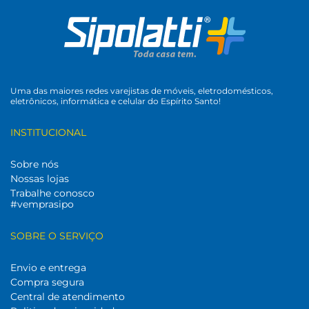
Uma das maiores redes varejistas de móveis, eletrodomésticos,
eletrônicos, informática e celular do Espírito Santo!
INSTITUCIONAL
Sobre nós
Nossas lojas
Trabalhe conosco
#vemprasipo
SOBRE O SERVIÇO
Envio e entrega
Compra segura
Central de atendimento