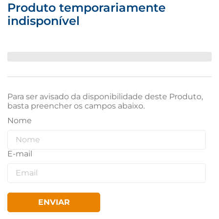
Produto temporariamente
indisponível
Para ser avisado da disponibilidade deste Produto,
basta preencher os campos abaixo.
ENVIAR