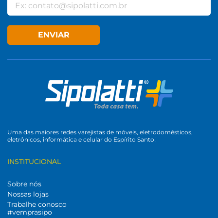
ENVIAR
Uma das maiores redes varejistas de móveis, eletrodomésticos,
eletrônicos, informática e celular do Espírito Santo!
INSTITUCIONAL
Sobre nós
Nossas lojas
Trabalhe conosco
#vemprasipo