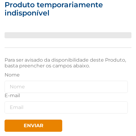
Produto temporariamente
indisponível
Para ser avisado da disponibilidade deste Produto,
basta preencher os campos abaixo.
ENVIAR