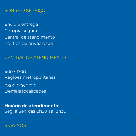
SOBRE O SERVIÇO
Envio e entrega
Compra segura
Central de atendimento
Politica de privacidade
CENTRAL DE ATENDIMENTO
4007 1700
Regiões metropolitanas
0800 006 2020
Demais localidades
Horário de atendimento:
Seg. a Sex. das 8h30 às 18h30
SIGA-NOS