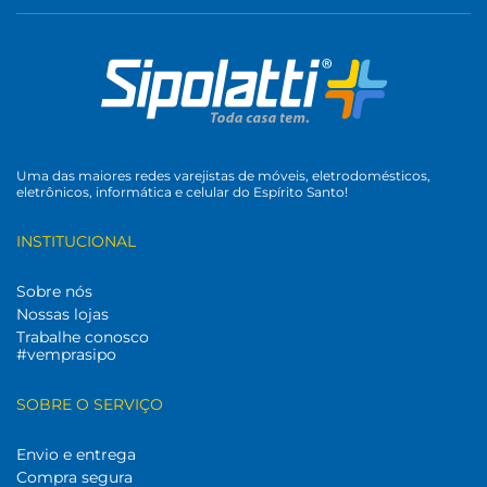
Uma das maiores redes varejistas de móveis, eletrodomésticos,
eletrônicos, informática e celular do Espírito Santo!
INSTITUCIONAL
Sobre nós
Nossas lojas
Trabalhe conosco
#vemprasipo
SOBRE O SERVIÇO
Envio e entrega
Compra segura