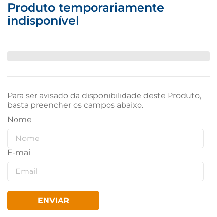
Produto temporariamente
indisponível
Para ser avisado da disponibilidade deste Produto,
basta preencher os campos abaixo.
ENVIAR