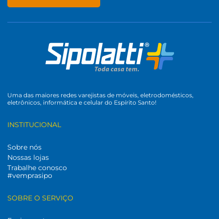
Uma das maiores redes varejistas de móveis, eletrodomésticos,
eletrônicos, informática e celular do Espírito Santo!
INSTITUCIONAL
Sobre nós
Nossas lojas
Trabalhe conosco
#vemprasipo
SOBRE O SERVIÇO