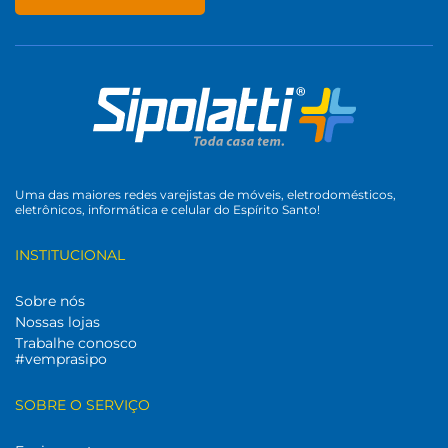
Uma das maiores redes varejistas de móveis, eletrodomésticos,
eletrônicos, informática e celular do Espírito Santo!
INSTITUCIONAL
Sobre nós
Nossas lojas
Trabalhe conosco
#vemprasipo
SOBRE O SERVIÇO